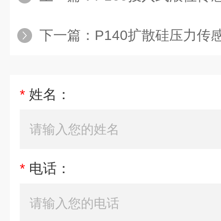
下一篇：
P140扩散硅压力传感器
*
姓名：
*
电话：