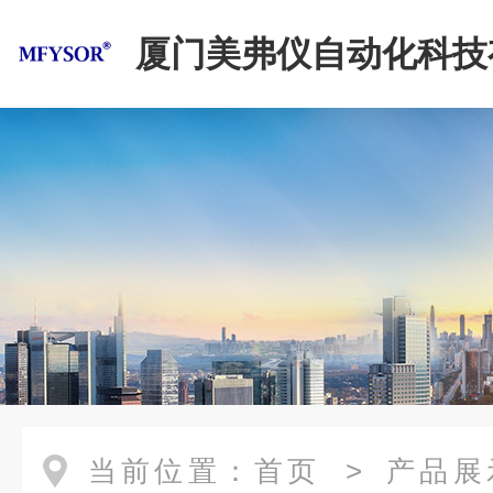
厦门美弗仪自动化科技
司
当前位置：
首页
>
产品展