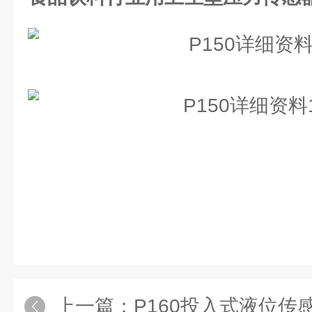
上一篇：
P160投入式液位传感器 