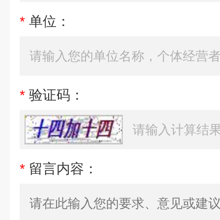
*
单位：
*
验证码：
*
留言内容：