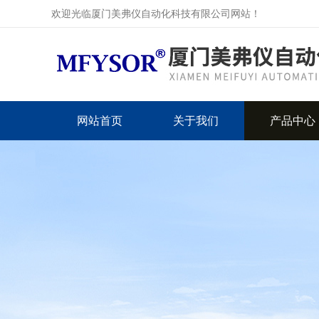
欢迎光临厦门美弗仪自动化科技有限公司网站！
网站首页
关于我们
产品中心