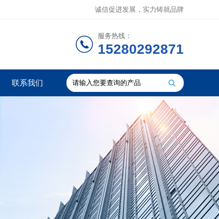
诚信促进发展，实力铸就品牌
服务热线：
15280292871
联系我们