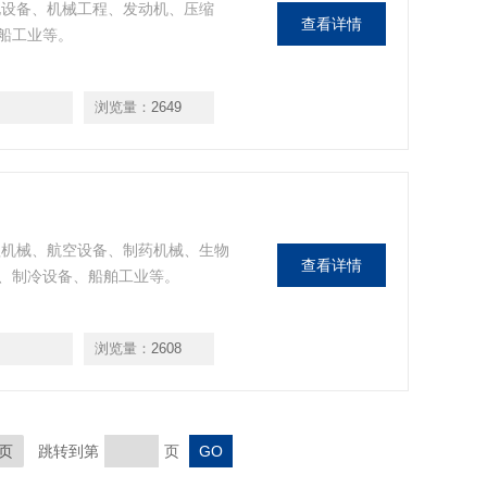
电设备、机械工程、发动机、压缩
查看详情
船工业等。
浏览量：
2649
程机械、航空设备、制药机械、生物
查看详情
、制冷设备、船舶工业等。
浏览量：
2608
页
跳转到第
页