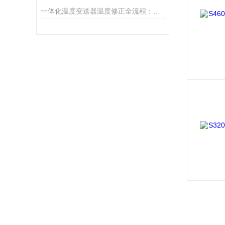
一体化温度变送器温度修正全流程：从原理到实践的精准调控