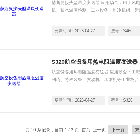
赫斯曼接头型温度变送器 应用场合：用于风
机、轴承温度检测、工业设备、制冷机组、造
更新时间：
2026-04-27
型号：
S460
S320航空设备用热电阻温度变送器
航空设备用热电阻温度变送器 应用场合：工
制药、特种装备、发动机、压缩机等工业场合
更新时间：
2026-04-27
型号：
S320
共 10 条记录，当前 1 / 2 页 首页 上一页
下一页
末