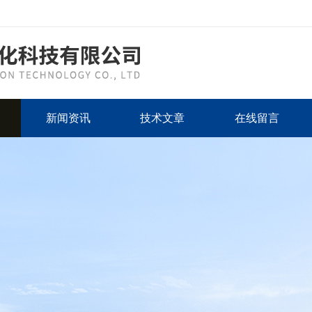
新闻资讯
技术文章
在线留言