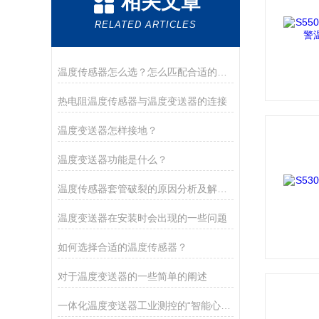
相关文章
RELATED ARTICLES
温度传感器怎么选？怎么匹配合适的温度传感器？
热电阻温度传感器与温度变送器的连接
温度变送器怎样接地？
温度变送器功能是什么？
温度传感器套管破裂的原因分析及解决方法
温度变送器在安装时会出现的一些问题
如何选择合适的温度传感器？
对于温度变送器的一些简单的阐述
一体化温度变送器工业测控的“智能心脏”与五大核心优势解析