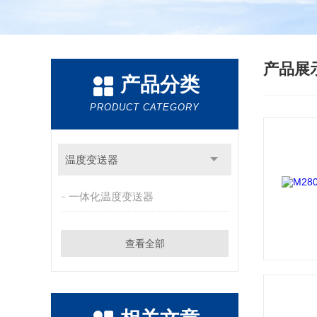
产品展
产品分类
PRODUCT CATEGORY
温度变送器
一体化温度变送器
查看全部