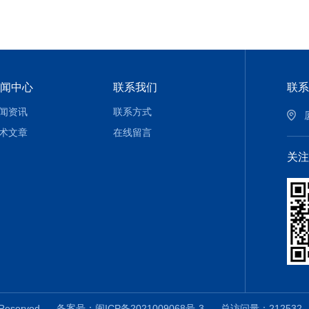
闻中心
联系我们
联系
闻资讯
联系方式
术文章
在线留言
关注
 Reserved
备案号：闽ICP备2021009068号-3
总访问量：21253