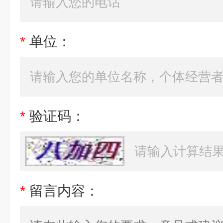
*
单位：
*
验证码：
*
留言内容：