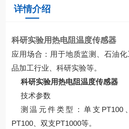
详情介绍
科研实验用热电阻温度传感器
应用场合：用于地质监测、石油化
品加工行业、科研实验等。
科研实验用热电阻温度传感器
技术参数
测温元件类型：单支
PT100
PT100
、双支
PT1000
等。