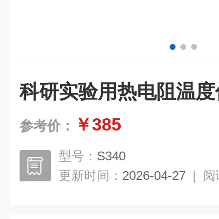
科研实验用热电阻温度
￥385
参考价：
型号：
S340
更新时间：
2026-04-27
|
阅