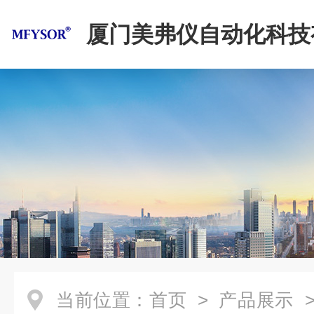
厦门美弗仪自动化科技
司
当前位置：
首页
>
产品展示