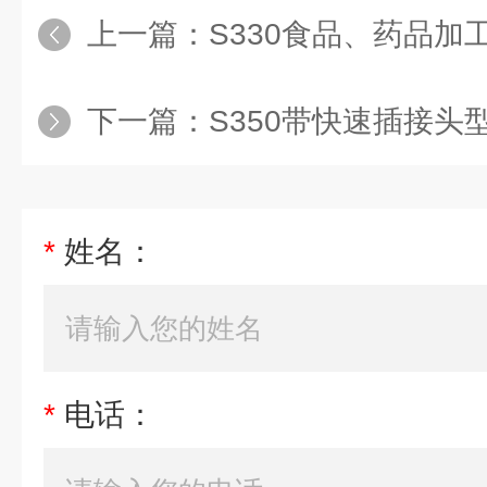
上一篇：
S330食品、药品加工
下一篇：
S350带快速插接头型
*
姓名：
*
电话：