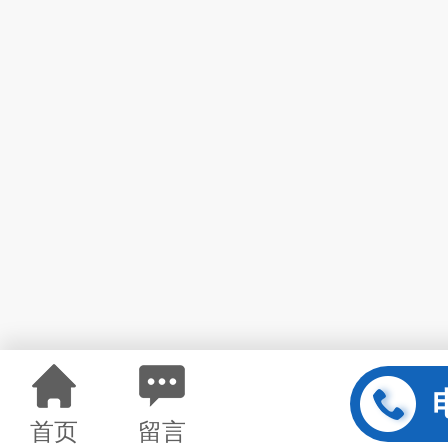
首页
留言