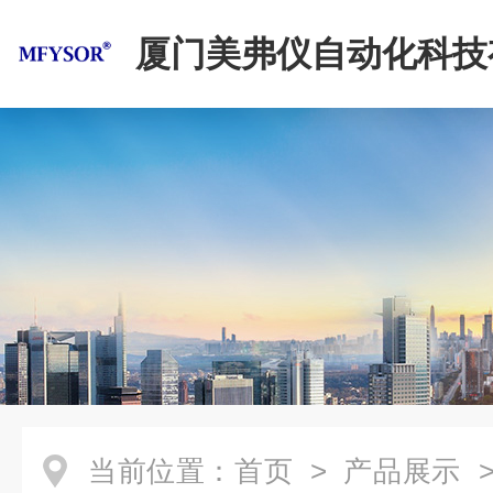
厦门美弗仪自动化科技
司
当前位置：
首页
>
产品展示