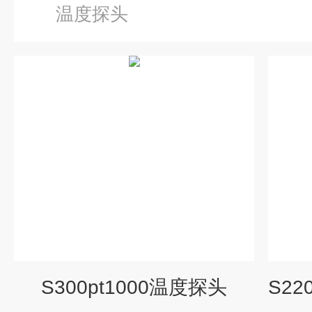
温度探头
S300pt1000温度探头