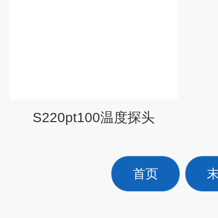
S220pt100温度探头
首页