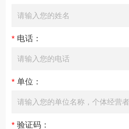
*
电话：
*
单位：
*
验证码：