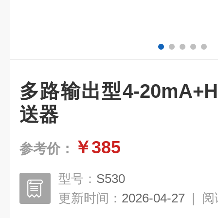
多路输出型4-20mA+
送器
￥385
参考价：
型号：
S530
更新时间：
2026-04-27
|
阅