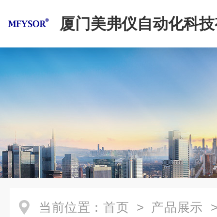
厦门美弗仪自动化科技
司
当前位置：
首页
>
产品展示