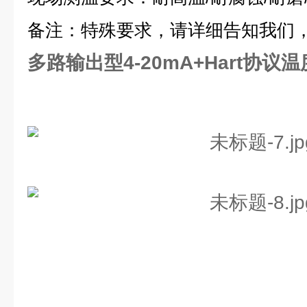
备注：特殊要求，请详细告知我们
多路输出型4-20mA+Hart协议