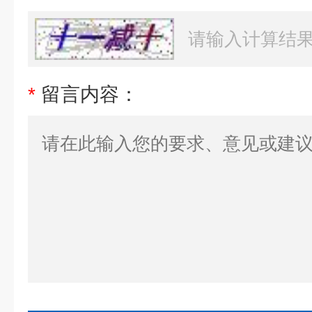
*
留言内容：