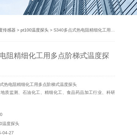
度传感器
>
pt100温度探头
> S340多点式热电阻精细化工用多点阶梯式温度探头
电阻精细化工用多点阶梯式温度探
式热电阻精细化工用多点阶梯式温度探头
于地质监测、石油化工、精细化工、食品药品加工行业、科研
0
00温度探头
04-27