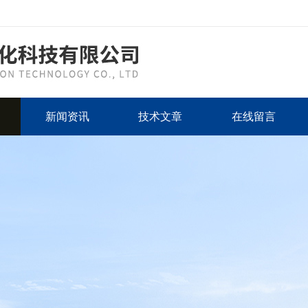
新闻资讯
技术文章
在线留言