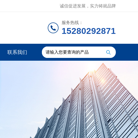
诚信促进发展，实力铸就品牌
服务热线：
15280292871
联系我们