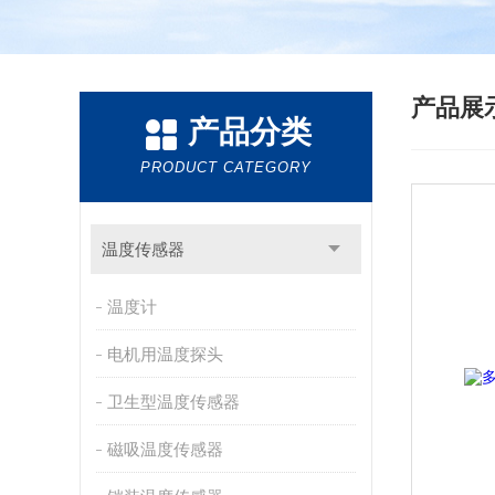
产品展
产品分类
PRODUCT CATEGORY
温度传感器
温度计
电机用温度探头
卫生型温度传感器
磁吸温度传感器