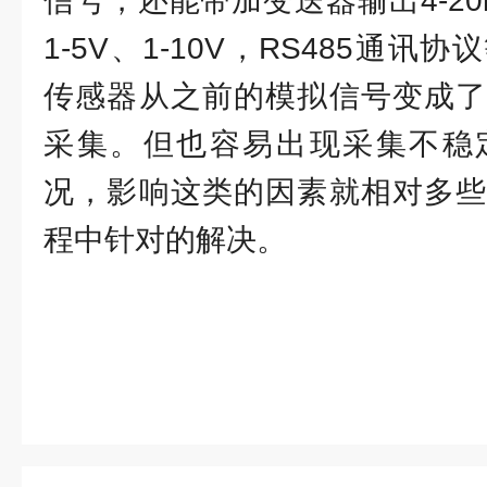
信号，还能带加变送器输出4-20mA
1-5V、1-10V，RS485通
传感器从之前的模拟信号变成了
采集。但也容易出现采集不稳
况，影响这类的因素就相对多些
程中针对的解决。