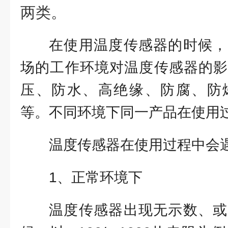
两类。
在使用温度传感器的时候，
场的工作环境对温度传感器的影
压、防水、高绝缘、防腐、防
等。不同环境下同一产品在使用
温度传感器在使用过程中会
1、正常环境下
温度传感器出现无示数、或