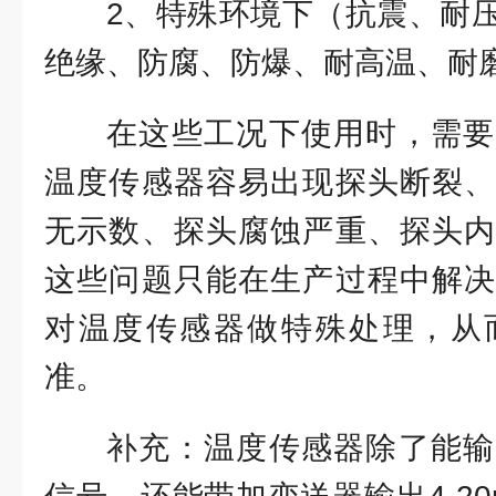
2、特殊环境下（抗震、耐
绝缘、防腐、防爆、耐高温、耐
在这些工况下使用时，需要
温度传感器容易出现探头断裂、
无示数、探头腐蚀严重、探头内
这些问题只能在生产过程中解决
对温度传感器做特殊处理，从
准。
补充：温度传感器除了能输