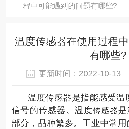
程中可能遇到的问题有哪些?
温度传感器在使用过程中
有哪些?
更新时间：2022-10-1
温度传感器是指能感受温
信号的传感器。温度
是
传感器
部分，品种繁多。工业中常用