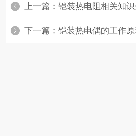
上一篇：
铠装热电阻相关知识
下一篇：
铠装热电偶的工作原