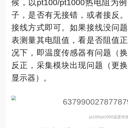
候，以pt100/pt1000热电
子，是否有无接错，或者接反。
接线方式即可。如果接线没问题
表测量其电阻值，看是否阻值正
况下，即温度传感器有问题（换
反正，采集模块出现问题（更换
显示器）。
pt100/pt1000温度传