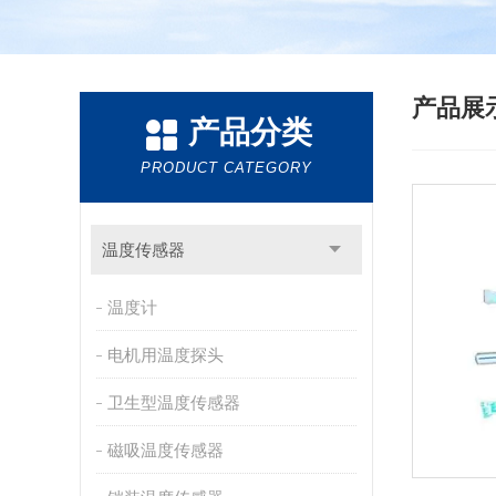
产品展
产品分类
PRODUCT CATEGORY
温度传感器
温度计
电机用温度探头
卫生型温度传感器
磁吸温度传感器