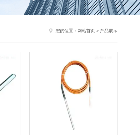
您的位置：
网站首页
>
产品展示