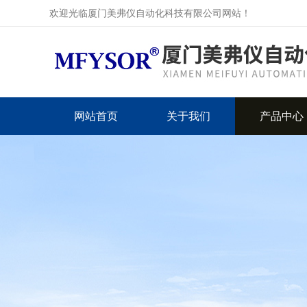
欢迎光临厦门美弗仪自动化科技有限公司网站！
网站首页
关于我们
产品中心