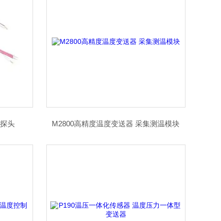
度探头
M2800高精度温度变送器 采集测温模块