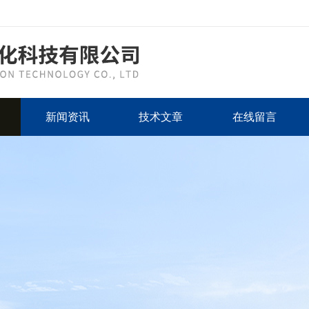
新闻资讯
技术文章
在线留言