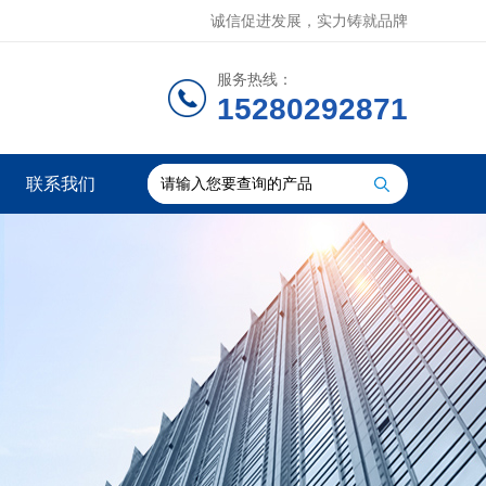
诚信促进发展，实力铸就品牌
服务热线：
15280292871
联系我们