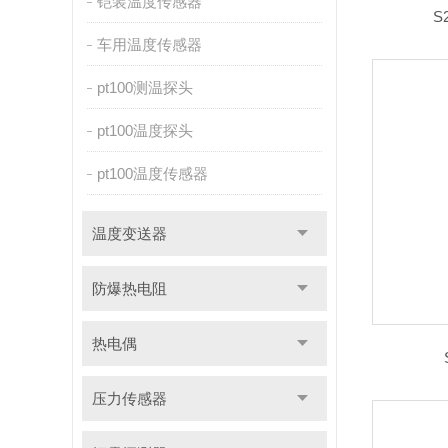
铠装温度传感器
S
车用温度传感器
pt100测温探头
pt100温度探头
pt100温度传感器
温度变送器
防爆热电阻
热电偶
压力传感器