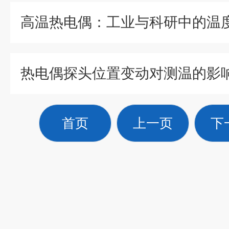
高温热电偶：工业与科研中的温
热电偶探头位置变动对测温的影
首页
上一页
下