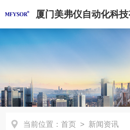
厦门美弗仪自动化科技
司
当前位置：
首页
> 新闻资讯