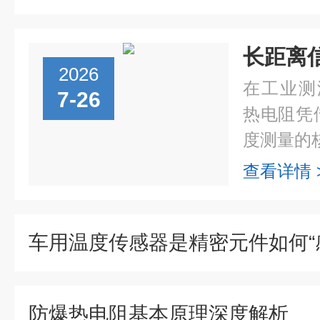
2026
在工业测
7-26
热电阻凭
度测量的核
查看详情 
防爆热电阻基本原理深度解析