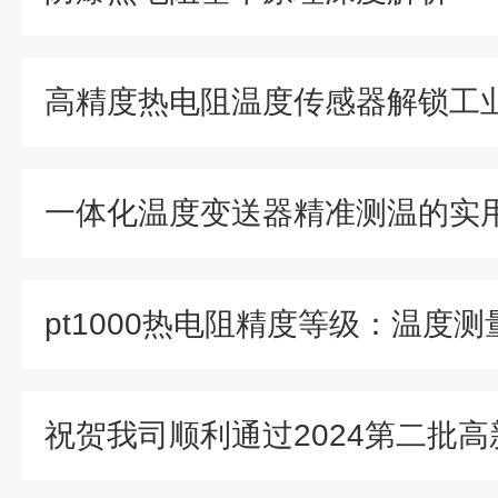
一体化温度变送器精准测温的实