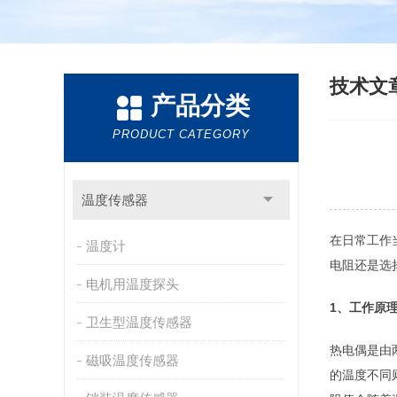
技术文
产品分类
PRODUCT CATEGORY
温度传感器
在日常工作
温度计
电阻还是选
电机用温度探头
1、工作原
卫生型温度传感器
热电偶是由
磁吸温度传感器
的温度不同