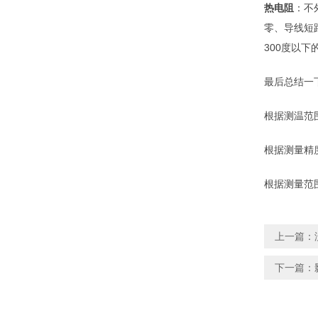
热电阻
：不
零、导线短
300度以
最后总结一
根据测温范
根据测量精
根据测量范
上一篇：
下一篇：