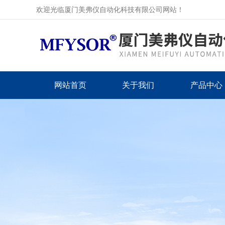
欢迎光临厦门美弗仪自动化科技有限公司网站！
网站首页
关于我们
产品中心