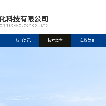
新闻资讯
技术文章
在线留言