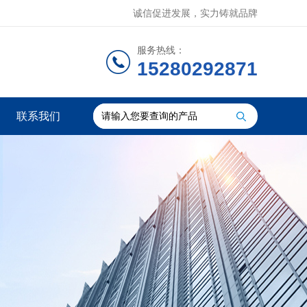
诚信促进发展，实力铸就品牌
服务热线：
15280292871
联系我们