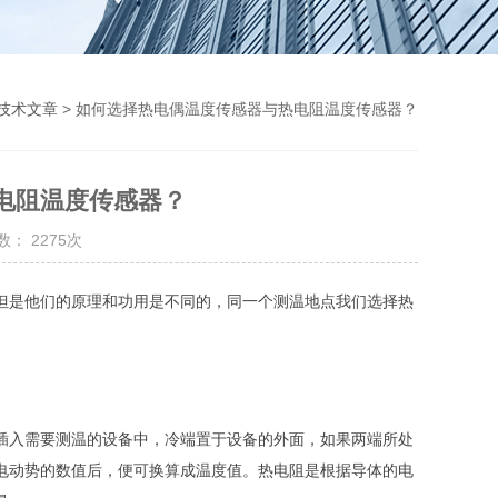
技术文章
> 如何选择热电偶温度传感器与热电阻温度传感器？
电阻温度传感器？
： 2275次
但是他们的原理和功用是不同的，同一个测温地点我们选择热
插入需要测温的设备中，冷端置于设备的外面，如果两端所处
电动势的数值后，便可换算成温度值。热电阻是根据导体的电