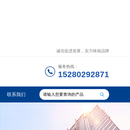
诚信促进发展，实力铸就品牌
服务热线：
15280292871
联系我们