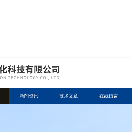
！
新闻资讯
技术文章
在线留言