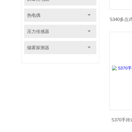
热电偶
压力传感器
烟雾探测器
S370手