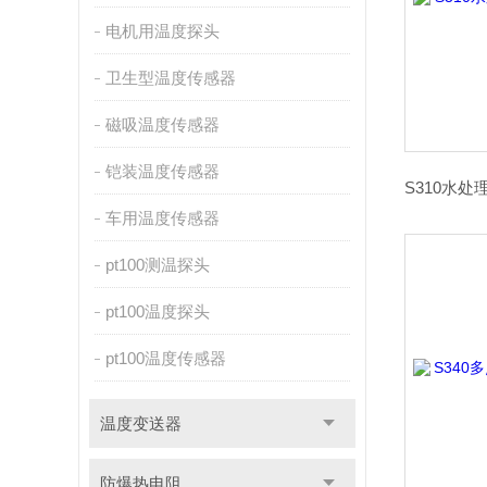
电机用温度探头
卫生型温度传感器
磁吸温度传感器
铠装温度传感器
车用温度传感器
pt100测温探头
pt100温度探头
pt100温度传感器
温度变送器
防爆热电阻