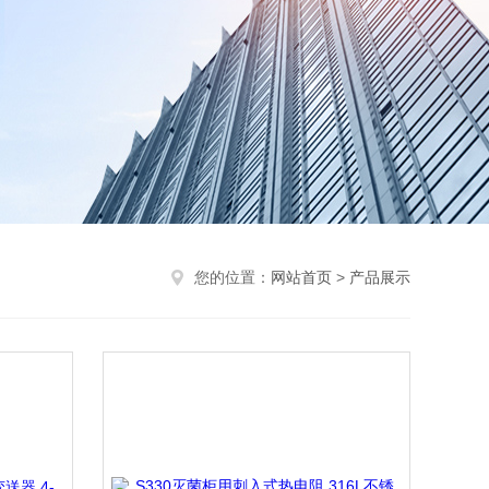
您的位置：
网站首页
>
产品展示