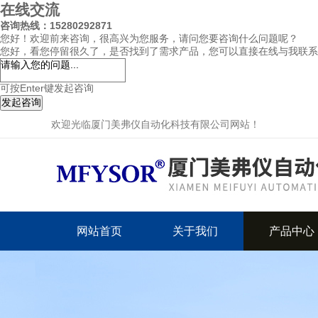
在线交流
咨询热线：15280292871
您好！欢迎前来咨询，很高兴为您服务，请问您要咨询什么问题呢？
您好，看您停留很久了，是否找到了需求产品，您可以直接在线与我联系
可按Enter键发起咨询
发起咨询
欢迎光临厦门美弗仪自动化科技有限公司网站！
网站首页
关于我们
产品中心