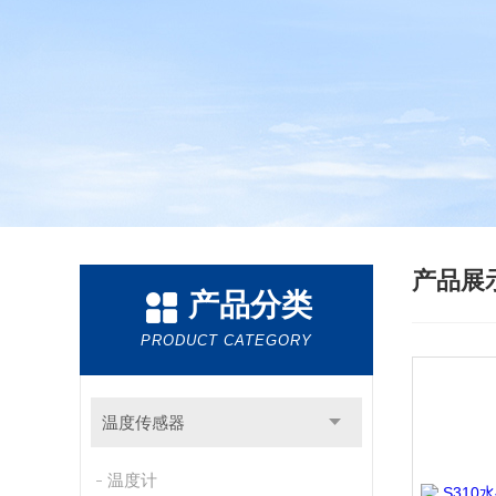
产品展
产品分类
PRODUCT CATEGORY
温度传感器
温度计